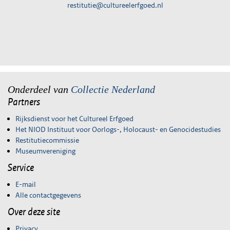
restitutie@cultureelerfgoed.nl
Onderdeel van
Collectie Nederland
Partners
Rijksdienst voor het Cultureel Erfgoed
Het NIOD Instituut voor Oorlogs-, Holocaust- en Genocidestudies
Restitutiecommissie
Museumvereniging
Service
E-mail
Alle contactgegevens
Over deze site
Privacy