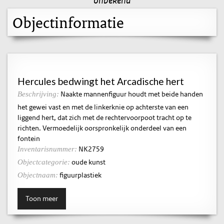
Objectinformatie
Hercules bedwingt het Arcadische hert
Naakte mannenfiguur houdt met beide handen
Beschrijving:
het gewei vast en met de linkerknie op achterste van een
liggend hert, dat zich met de rechtervoorpoot tracht op te
richten. Vermoedelijk oorspronkelijk onderdeel van een
fontein
NK2759
Inventarisnummer:
oude kunst
Objectcategorie:
figuurplastiek
Objectnaam:
Toon meer