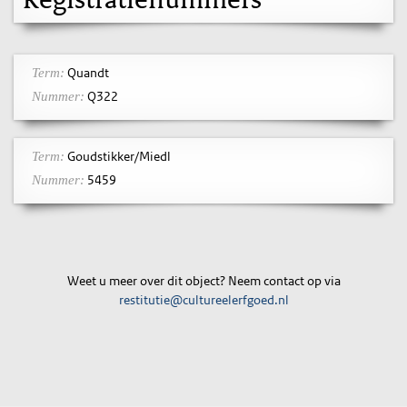
Quandt
Term:
Q322
Nummer:
Goudstikker/Miedl
Term:
5459
Nummer:
Weet u meer over dit object? Neem contact op via
restitutie@cultureelerfgoed.nl