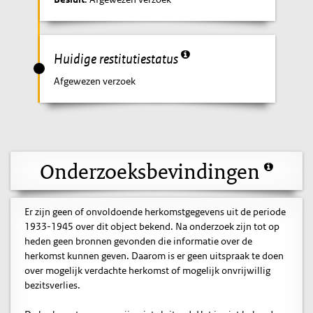
Huidige restitutiestatus
Afgewezen verzoek
Onderzoeksbevindingen
Er zijn geen of onvoldoende herkomstgegevens uit de periode
1933-1945 over dit object bekend. Na onderzoek zijn tot op
heden geen bronnen gevonden die informatie over de
herkomst kunnen geven. Daarom is er geen uitspraak te doen
over mogelijk verdachte herkomst of mogelijk onvrijwillig
bezitsverlies.