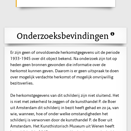
Onderzoeksbevindingen
Er zijn geen of onvoldoende herkomstgegevens uit de periode
1933-1945 over dit object bekend. Na onderzoek zijn tot op
heden geen bronnen gevonden die informatie over de
herkomst kunnen geven. Daarom is er geen uitspraak te doen
over mogelijk verdachte herkomst of mogelijk onvrijwillig
bezitsverlies.
De herkomstgegevens van dit schilderij zijn niet sluitend. Het
is niet met zekerheid te zeggen of de kunsthandel P. de Boer
uit Amsterdam dit schilderij in bezit heeft gehad en zo ja, van
wie, wanneer, hoe of onder welke omstandigheden het
schilderij is verworven door de kunsthandel P. de Boer uit
Amsterdam. Het Kunsthistorisch Museum uit Wenen heeft