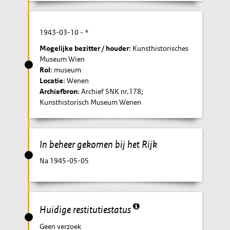
1943-03-10
- *
Mogelijke bezitter / houder
: Kunsthistorisches
Museum Wien
Rol
: museum
Locatie
: Wenen
Archiefbron
: Archief SNK nr.178;
Kunsthistorisch Museum Wenen
In beheer gekomen bij het Rijk
Na 1945-05-05
Huidige restitutiestatus
Geen verzoek