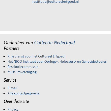
restitutie@cultureelerfgoed.nl
Onderdeel van
Collectie Nederland
Partners
Rijksdienst voor het Cultureel Erfgoed
Het NIOD Instituut voor Oorlogs-, Holocaust- en Genocidestudies
Restitutiecommissie
Museumvereniging
Service
E-mail
Alle contactgegevens
Over deze site
Privacy