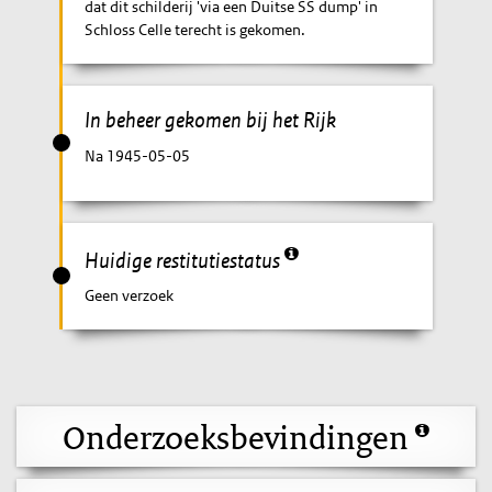
dat dit schilderij 'via een Duitse SS dump' in
Schloss Celle terecht is gekomen.
In beheer gekomen bij het Rijk
Na 1945-05-05
Huidige restitutiestatus
Geen verzoek
Onderzoeksbevindingen