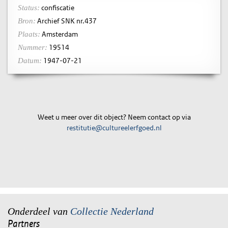
confiscatie
Status:
Archief SNK nr.437
Bron:
Amsterdam
Plaats:
19514
Nummer:
1947-07-21
Datum:
Weet u meer over dit object? Neem contact op via
restitutie@cultureelerfgoed.nl
Onderdeel van
Collectie Nederland
Partners