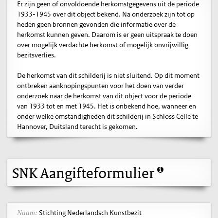
Er zijn geen of onvoldoende herkomstgegevens uit de periode
1933-1945 over dit object bekend. Na onderzoek zijn tot op
heden geen bronnen gevonden die informatie over de
herkomst kunnen geven. Daarom is er geen uitspraak te doen
over mogelijk verdachte herkomst of mogelijk onvrijwillig
bezitsverlies.
De herkomst van dit schilderij is niet sluitend. Op dit moment
ontbreken aanknopingspunten voor het doen van verder
onderzoek naar de herkomst van dit object voor de periode
van 1933 tot en met 1945. Het is onbekend hoe, wanneer en
onder welke omstandigheden dit schilderij in Schloss Celle te
Hannover, Duitsland terecht is gekomen.
SNK Aangifteformulier
Stichting Nederlandsch Kunstbezit
Naam: