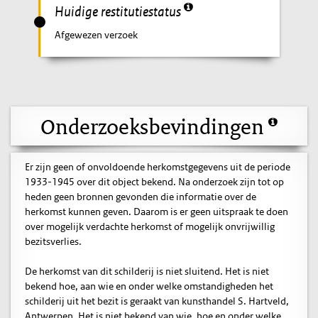
Huidige restitutiestatus
Afgewezen verzoek
Onderzoeksbevindingen
Er zijn geen of onvoldoende herkomstgegevens uit de periode
1933-1945 over dit object bekend. Na onderzoek zijn tot op
heden geen bronnen gevonden die informatie over de
herkomst kunnen geven. Daarom is er geen uitspraak te doen
over mogelijk verdachte herkomst of mogelijk onvrijwillig
bezitsverlies.
De herkomst van dit schilderij is niet sluitend. Het is niet
bekend hoe, aan wie en onder welke omstandigheden het
schilderij uit het bezit is geraakt van kunsthandel S. Hartveld,
Antwerpen. Het is niet bekend van wie, hoe en onder welke