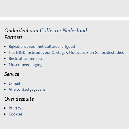
Onderdeel van
Collectie Nederland
Partners
Rijksdienst voor het Cultureel Erfgoed
Het NIOD Instituut voor Oorlogs-, Holocaust- en Genocidestudies
Restitutiecommissie
Museumvereniging
Service
E-mail
Alle contactgegevens
Over deze site
Privacy
Cookies