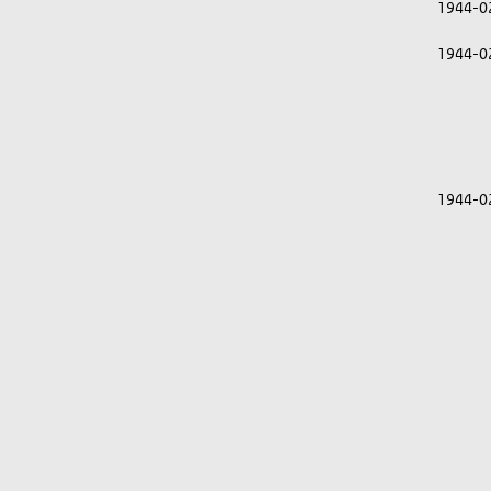
1944-0
1944-0
1944-0