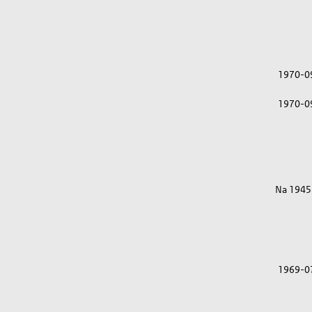
1970-0
1970-0
Na 1945
1969-0