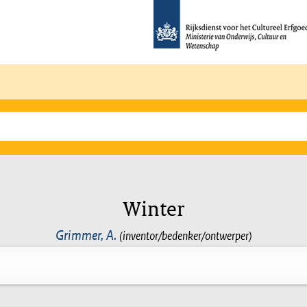
Winter
Grimmer, A.
(inventor/bedenker/ontwerper)