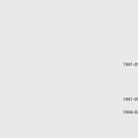
1941-0
1941-0
1944-0