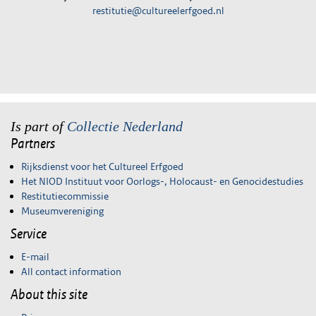
restitutie@cultureelerfgoed.nl
Is part of
Collectie Nederland
Partners
Rijksdienst voor het Cultureel Erfgoed
Het NIOD Instituut voor Oorlogs-, Holocaust- en Genocidestudies
Restitutiecommissie
Museumvereniging
Service
E-mail
All contact information
About this site