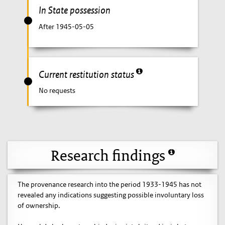
In State possession
After 1945-05-05
Current restitution status
No requests
Research findings
The provenance research into the period 1933-1945 has not
revealed any indications suggesting possible involuntary loss
of ownership.