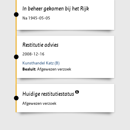
In beheer gekomen bij het Rijk
Na 1945-05-05
Restitutie advies
2008-12-16
Kunsthandel Katz (B)
Besluit
: Afgewezen verzoek
Huidige restitutiestatus
Afgewezen verzoek