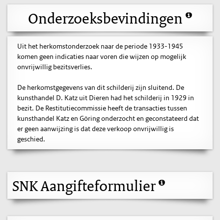
Onderzoeksbevindingen
Uit het herkomstonderzoek naar de periode 1933-1945
komen geen indicaties naar voren die wijzen op mogelijk
onvrijwillig bezitsverlies.
De herkomstgegevens van dit schilderij zijn sluitend. De
kunsthandel D. Katz uit Dieren had het schilderij in 1929 in
bezit. De Restitutiecommissie heeft de transacties tussen
kunsthandel Katz en Göring onderzocht en geconstateerd dat
er geen aanwijzing is dat deze verkoop onvrijwillig is
geschied.
SNK Aangifteformulier