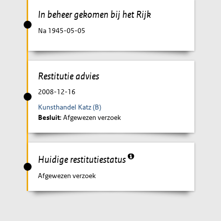
In beheer gekomen bij het Rijk
Na 1945-05-05
Restitutie advies
2008-12-16
Kunsthandel Katz (B)
Besluit
: Afgewezen verzoek
Huidige restitutiestatus
Afgewezen verzoek