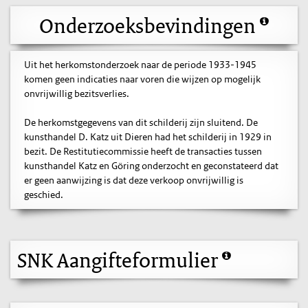
Onderzoeksbevindingen
Uit het herkomstonderzoek naar de periode 1933-1945
komen geen indicaties naar voren die wijzen op mogelijk
onvrijwillig bezitsverlies.
De herkomstgegevens van dit schilderij zijn sluitend. De
kunsthandel D. Katz uit Dieren had het schilderij in 1929 in
bezit. De Restitutiecommissie heeft de transacties tussen
kunsthandel Katz en Göring onderzocht en geconstateerd dat
er geen aanwijzing is dat deze verkoop onvrijwillig is
geschied.
SNK Aangifteformulier