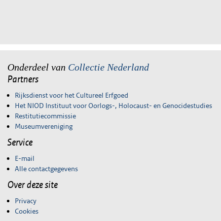
Onderdeel van
Collectie Nederland
Partners
Rijksdienst voor het Cultureel Erfgoed
Het NIOD Instituut voor Oorlogs-, Holocaust- en Genocidestudies
Restitutiecommissie
Museumvereniging
Service
E-mail
Alle contactgegevens
Over deze site
Privacy
Cookies