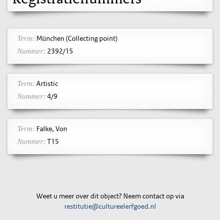
München (Collecting point)
Term:
2392/15
Nummer:
Artistic
Term:
4/9
Nummer:
Falke, Von
Term:
T15
Nummer:
Weet u meer over dit object? Neem contact op via
restitutie@cultureelerfgoed.nl