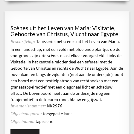
Scènes uit het Leven van Maria: Visitatie,
Geboorte van Christus, Vlucht naar Egypte
Tapisserie met scènes uit het Leven van Maria.
Beschrijving:
In een landschap, met een veld met bloeiende plantjes op de
voorgrond, zijn drie scènes naast elkaar voorgesteld. Links de
Visitatie, in het centrale middendeel een tafereel met de
Geboorte van Christus en rechts de Vlucht naar Egypte. Aan de
bovenkant en langs de zijkanten (niet aan de onderzijde) loopt
een boord met een textielpatroon van rechthoeken met een
granaatappelmotief met een diagonaal licht en schaduw
effect. De bovenboord heeft aan de onderzijde nog een
franjemotief in de kleuren rood, blauw en grijswit.
NK2976
Inventarisnummer:
toegepaste kunst
Objectcategorie:
tapisserie
Objectnaam: