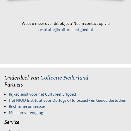
Weet u meer over dit object? Neem contact op via
restitutie@cultureelerfgoed.nl
Onderdeel van
Collectie Nederland
Partners
Rijksdienst voor het Cultureel Erfgoed
Het NIOD Instituut voor Oorlogs-, Holocaust- en Genocidestudies
Restitutiecommissie
Museumvereniging
Service