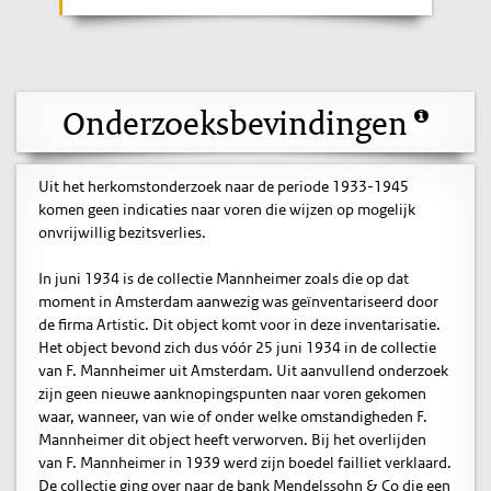
Onderzoeksbevindingen
Uit het herkomstonderzoek naar de periode 1933-1945
komen geen indicaties naar voren die wijzen op mogelijk
onvrijwillig bezitsverlies.
In juni 1934 is de collectie Mannheimer zoals die op dat
moment in Amsterdam aanwezig was geïnventariseerd door
de firma Artistic. Dit object komt voor in deze inventarisatie.
Het object bevond zich dus vóór 25 juni 1934 in de collectie
van F. Mannheimer uit Amsterdam. Uit aanvullend onderzoek
zijn geen nieuwe aanknopingspunten naar voren gekomen
waar, wanneer, van wie of onder welke omstandigheden F.
Mannheimer dit object heeft verworven. Bij het overlijden
van F. Mannheimer in 1939 werd zijn boedel failliet verklaard.
De collectie ging over naar de bank Mendelssohn & Co die een