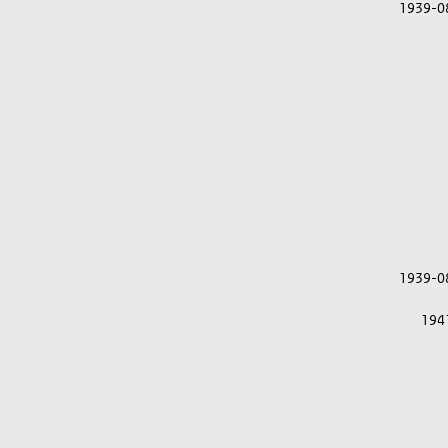
1939-0
1939-0
194