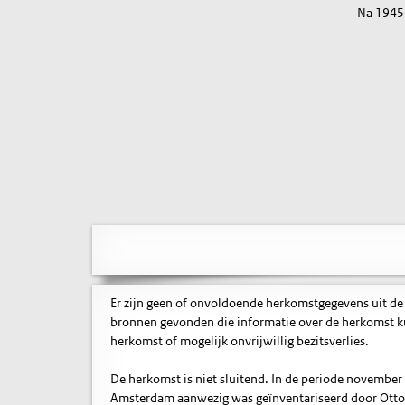
Na 1945
Er zijn geen of onvoldoende herkomstgegevens uit de
bronnen gevonden die informatie over de herkomst ku
herkomst of mogelijk onvrijwillig bezitsverlies.
De herkomst is niet sluitend. In de periode november
Amsterdam aanwezig was geïnventariseerd door Otto v