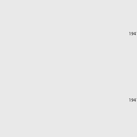
194
194