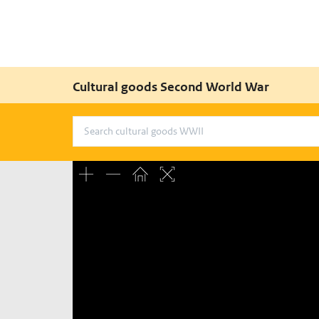
Cultural goods Second World War