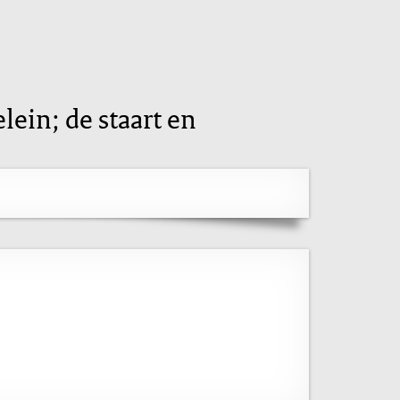
lein; de staart en