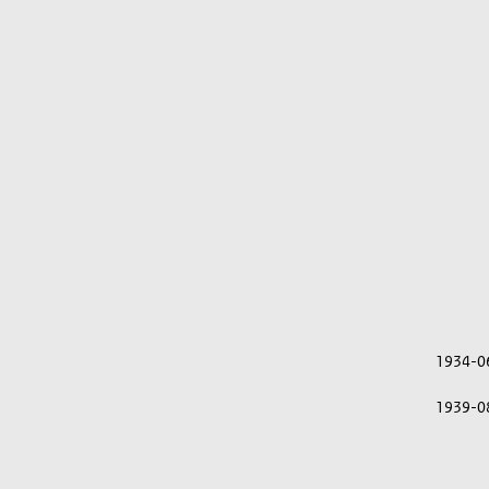
1934-0
1939-0