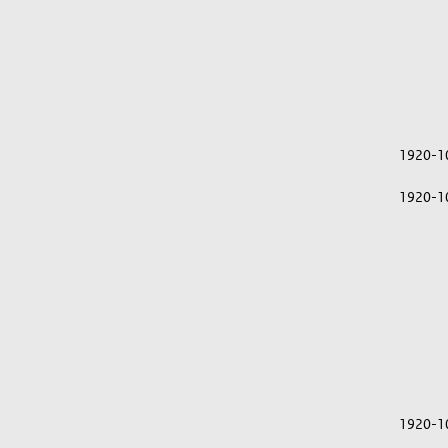
1920-1
1920-1
1920-1