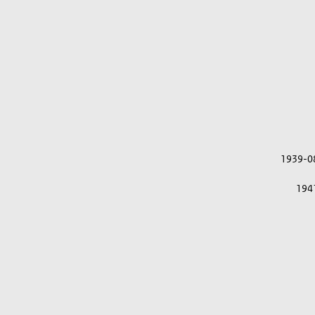
1939-0
194