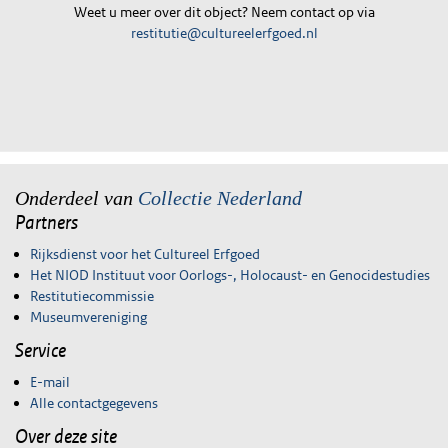
Weet u meer over dit object? Neem contact op via
restitutie@cultureelerfgoed.nl
Onderdeel van
Collectie Nederland
Partners
Rijksdienst voor het Cultureel Erfgoed
Het NIOD Instituut voor Oorlogs-, Holocaust- en Genocidestudies
Restitutiecommissie
Museumvereniging
Service
E-mail
Alle contactgegevens
Over deze site