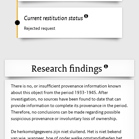
Current restitution status
Rejected request
Research findings
There is no, or insufficient provenance information known
about this object from the period 1933-1945. After
investigation, no sources have been found to date that can
provide information to complete its provenance in the period.
Therefore, no conclusions can be made regarding possible
suspicious provenance or involuntary loss of ownership.
De herkomstgegevens zijn niet sluitend. Het is niet bekend
van wie, wanneer, hoe of onder welke omstandigheden het