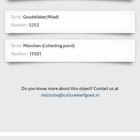
Goudstikker/Miedl
Term:
5253
Number:
München (Collecting point)
Term:
15501
Number:
Do you know more about this object? Contact us at
restitutie@cultureelerfgoed.nl