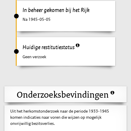
In beheer gekomen bij het Rijk
Na 1945-05-05
Huidige restitutiestatus
Geen verzoek
Onderzoeksbevindingen
Uit het herkomstonderzoek naar de periode 1933-1945
komen indicaties naar voren die wijzen op mogelijk
onvrijwillig bezitsverlies.