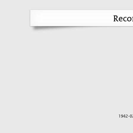
Reco
1942-0