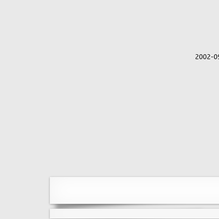
2002-0