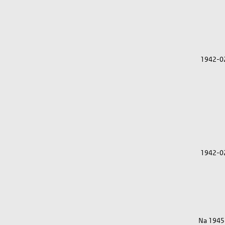
1942-0
1942-0
Na 1945