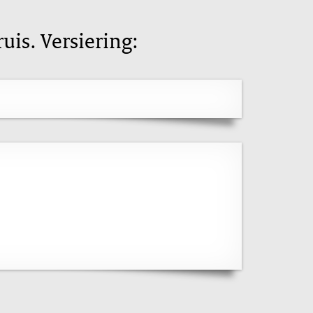
uis. Versiering: