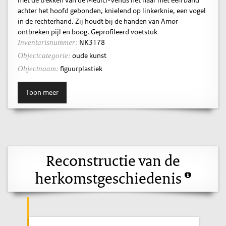
achter het hoofd gebonden, knielend op linkerknie, een vogel
in de rechterhand. Zij houdt bij de handen van Amor
ontbreken pijl en boog. Geprofileerd voetstuk
NK3178
Inventarisnummer:
oude kunst
Objectcategorie:
figuurplastiek
Objectnaam:
Toon meer
Reconstructie van de
herkomstgeschiedenis