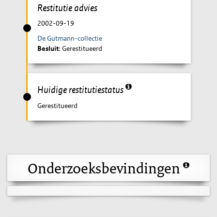
Restitutie advies
2002-09-19
De Gutmann-collectie
Besluit
: Gerestitueerd
Huidige restitutiestatus
Gerestitueerd
Onderzoeksbevindingen