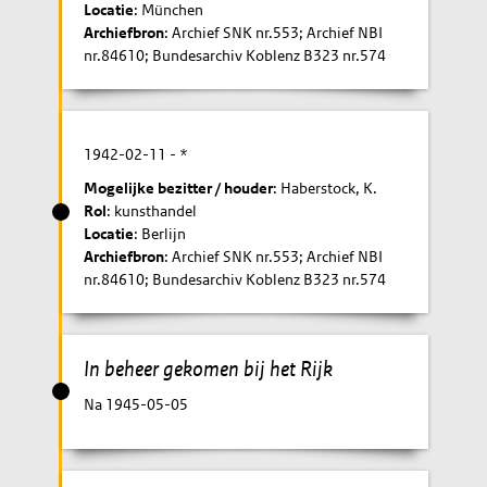
Locatie
: München
Archiefbron
: Archief SNK nr.553; Archief NBI
nr.84610; Bundesarchiv Koblenz B323 nr.574
1942-02-11
- *
Mogelijke bezitter / houder
: Haberstock, K.
Rol
: kunsthandel
Locatie
: Berlijn
Archiefbron
: Archief SNK nr.553; Archief NBI
nr.84610; Bundesarchiv Koblenz B323 nr.574
In beheer gekomen bij het Rijk
Na 1945-05-05