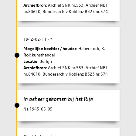
Archiefbron
: Archief SNK nr.553; Archief NBI
nr.84610; Bundesarchiv Koblenz B323 nr.574
1942-02-11
- *
Mogelijke bezitter / houder
: Haberstock, K.
Rol
: kunsthandel
Locatie
: Berlijn
Archiefbron
: Archief SNK nr.553; Archief NBI
nr.84610; Bundesarchiv Koblenz B323 nr.574
In beheer gekomen bij het Rijk
Na 1945-05-05