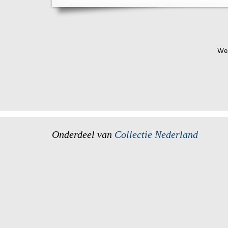
Wee
Onderdeel van
Collectie Nederland