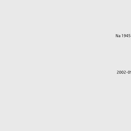
Na 1945
2002-0