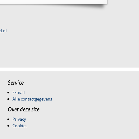
d.nl
Service
E-mail
Alle contactgegevens
Over deze site
Privacy
Cookies