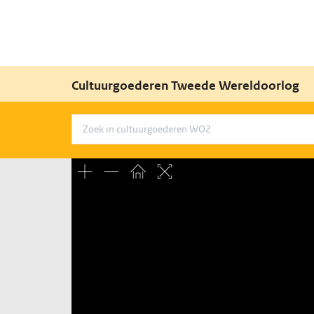
Cultuurgoederen Tweede Wereldoorlog