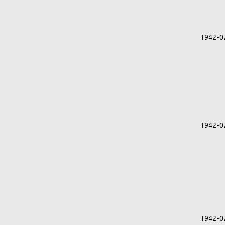
1942-0
1942-0
1942-0