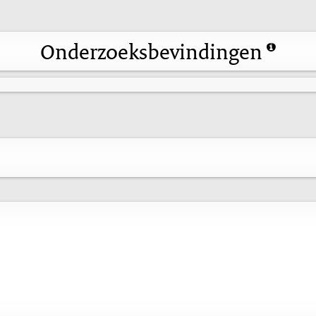
Onderzoeksbevindingen