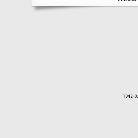
1942-0