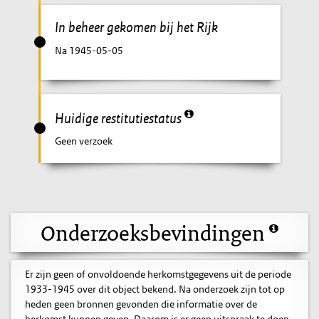
In beheer gekomen bij het Rijk
Na 1945-05-05
Huidige restitutiestatus
Geen verzoek
Onderzoeksbevindingen
Er zijn geen of onvoldoende herkomstgegevens uit de periode
1933-1945 over dit object bekend. Na onderzoek zijn tot op
heden geen bronnen gevonden die informatie over de
herkomst kunnen geven. Daarom is er geen uitspraak te doen