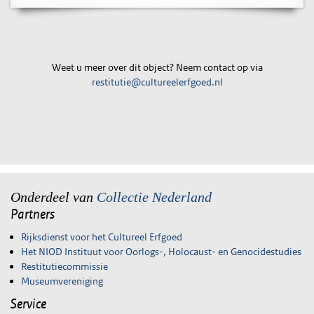
Weet u meer over dit object? Neem contact op via
restitutie@cultureelerfgoed.nl
Onderdeel van
Collectie Nederland
Partners
Rijksdienst voor het Cultureel Erfgoed
Het NIOD Instituut voor Oorlogs-, Holocaust- en Genocidestudies
Restitutiecommissie
Museumvereniging
Service