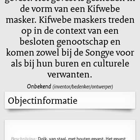
de vorm van een Kifwebe
masker. Kifwebe maskers treden
op in de context van een
besloten genootschap en
komen zowel bij de Songye voor
als bij hun buren en culturele
verwanten.
Onbekend
(inventor/bedenker/ontwerper)
Objectinformatie
Dolk, van staal, met houten gevest. Het gevest
Beschrijving: