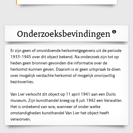
Onderzoeksbevindingen
Er zijn geen of onvoldoende herkomstgegevens uit de periode
1933-1945 over dit object bekend. Na onderzoek zijn tot op
heden geen bronnen gevonden die informatie over de
herkomst kunnen geven. Daarom is er geen uitspraak te doen
over mogelijk verdachte herkomst of mogelijk onvrijwillig
bezitsverlies.
Van Lier verkocht dit object op 11 april 1941 aan een Duits
museum. Zijn kunsthandel kreeg op 8 juli 1942 een Verwalter.
Het is onbekend van wie, wanneer of onder welke
omstandigheden kunsthandel Van Lier het object heeft
verworven.