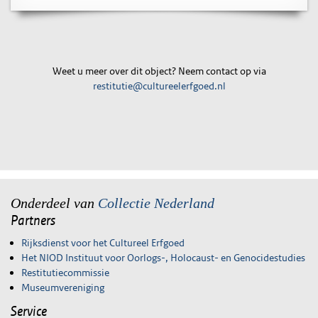
Weet u meer over dit object? Neem contact op via
restitutie@cultureelerfgoed.nl
Onderdeel van
Collectie Nederland
Partners
Rijksdienst voor het Cultureel Erfgoed
Het NIOD Instituut voor Oorlogs-, Holocaust- en Genocidestudies
Restitutiecommissie
Museumvereniging
Service