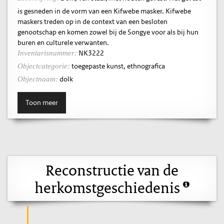
is gesneden in de vorm van een Kifwebe masker. Kifwebe
maskers treden op in de context van een besloten
genootschap en komen zowel bij de Songye voor als bij hun
buren en culturele verwanten.
NK3222
Inventarisnummer:
toegepaste kunst, ethnografica
Objectcategorie:
dolk
Objectnaam:
Toon meer
Reconstructie van de
herkomstgeschiedenis