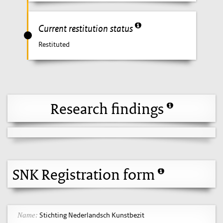
Current restitution status
Restituted
Research findings
SNK Registration form
Stichting Nederlandsch Kunstbezit
Name: