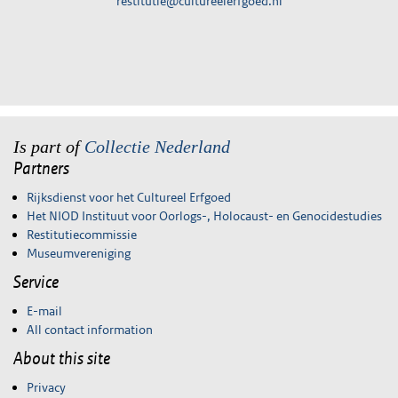
restitutie@cultureelerfgoed.nl
Is part of
Collectie Nederland
Partners
Rijksdienst voor het Cultureel Erfgoed
Het NIOD Instituut voor Oorlogs-, Holocaust- en Genocidestudies
Restitutiecommissie
Museumvereniging
Service
E-mail
All contact information
About this site
Privacy