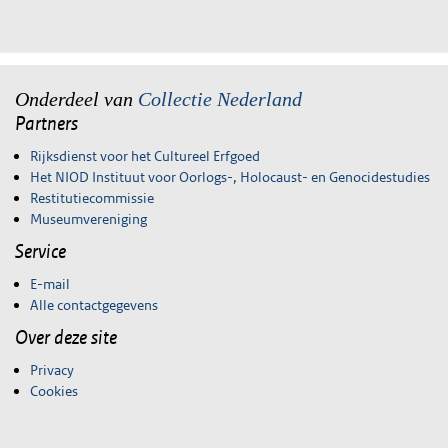
Onderdeel van
Collectie Nederland
Partners
Rijksdienst voor het Cultureel Erfgoed
Het NIOD Instituut voor Oorlogs-, Holocaust- en Genocidestudies
Restitutiecommissie
Museumvereniging
Service
E-mail
Alle contactgegevens
Over deze site
Privacy
Cookies