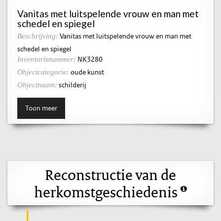
Vanitas met luitspelende vrouw en man met
schedel en spiegel
Vanitas met luitspelende vrouw en man met
Beschrijving:
schedel en spiegel
NK3280
Inventarisnummer:
oude kunst
Objectcategorie:
schilderij
Objectnaam:
Toon meer
Reconstructie van de
herkomstgeschiedenis