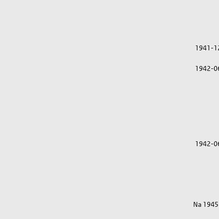
1941-1
1942-0
1942-0
Na 1945