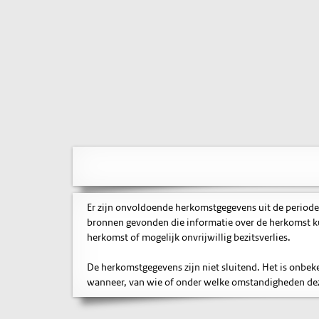
Er zijn onvoldoende herkomstgegevens uit de periode
bronnen gevonden die informatie over de herkomst ku
herkomst of mogelijk onvrijwillig bezitsverlies.
De herkomstgegevens zijn niet sluitend. Het is onbe
wanneer, van wie of onder welke omstandigheden deze