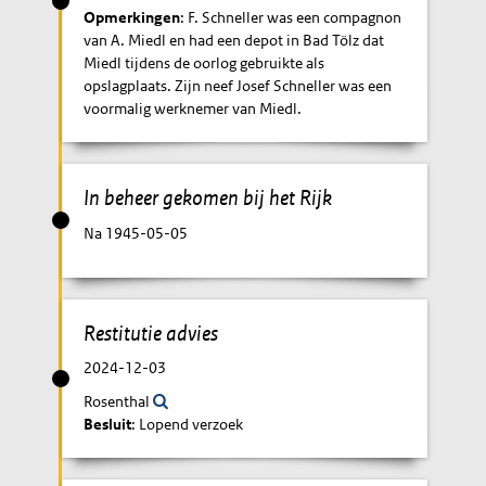
Opmerkingen
: F. Schneller was een compagnon
van A. Miedl en had een depot in Bad Tölz dat
Miedl tijdens de oorlog gebruikte als
opslagplaats. Zijn neef Josef Schneller was een
voormalig werknemer van Miedl.
In beheer gekomen bij het Rijk
Na 1945-05-05
Restitutie advies
2024-12-03
Rosenthal
Besluit
: Lopend verzoek