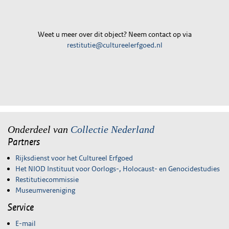
Weet u meer over dit object? Neem contact op via
restitutie@cultureelerfgoed.nl
Onderdeel van
Collectie Nederland
Partners
Rijksdienst voor het Cultureel Erfgoed
Het NIOD Instituut voor Oorlogs-, Holocaust- en Genocidestudies
Restitutiecommissie
Museumvereniging
Service
E-mail