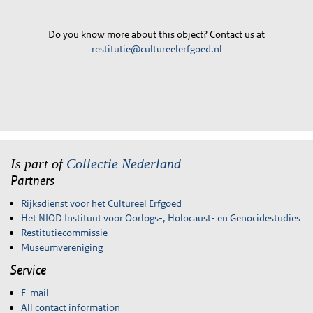
Do you know more about this object? Contact us at
restitutie@cultureelerfgoed.nl
Is part of
Collectie Nederland
Partners
Rijksdienst voor het Cultureel Erfgoed
Het NIOD Instituut voor Oorlogs-, Holocaust- en Genocidestudies
Restitutiecommissie
Museumvereniging
Service
E-mail
All contact information