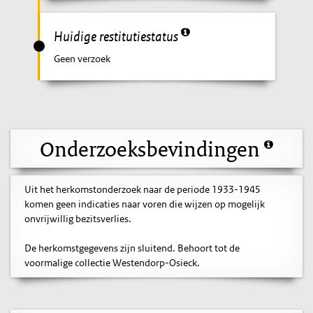
Huidige restitutiestatus
Geen verzoek
Onderzoeksbevindingen
Uit het herkomstonderzoek naar de periode 1933-1945
komen geen indicaties naar voren die wijzen op mogelijk
onvrijwillig bezitsverlies.
De herkomstgegevens zijn sluitend. Behoort tot de
voormalige collectie Westendorp-Osieck.