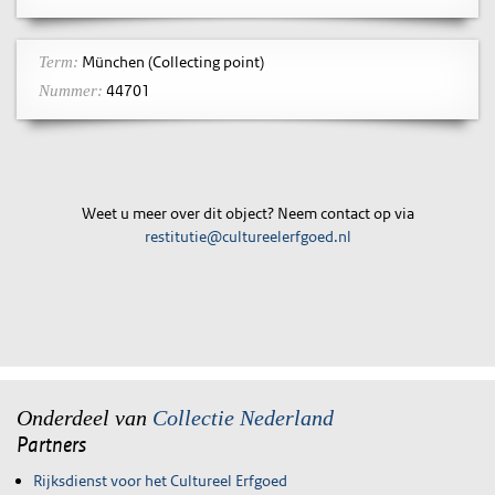
München (Collecting point)
Term:
44701
Nummer:
Weet u meer over dit object? Neem contact op via
restitutie@cultureelerfgoed.nl
Onderdeel van
Collectie Nederland
Partners
Rijksdienst voor het Cultureel Erfgoed