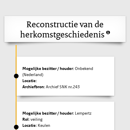
Reconstructie van de
herkomstgeschiedenis
Mogelijke bezitter / houder
: Onbekend
(Nederland)
Locatie
:
Archiefbron
: Archief SNK nr.243
Mogelijke bezitter / houder
: Lempertz
Rol
: veiling
Locatie
: Keulen