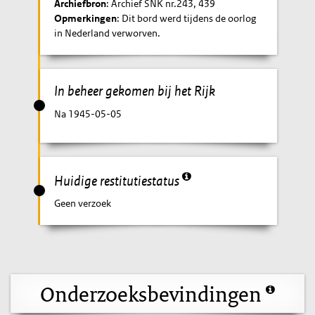
Archiefbron
: Archief SNK nr.243, 439
Opmerkingen
: Dit bord werd tijdens de oorlog
in Nederland verworven.
In beheer gekomen bij het Rijk
Na 1945-05-05
Huidige restitutiestatus
Geen verzoek
Onderzoeksbevindingen