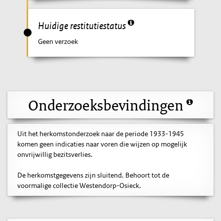
Huidige restitutiestatus
Geen verzoek
Onderzoeksbevindingen
Uit het herkomstonderzoek naar de periode 1933-1945
komen geen indicaties naar voren die wijzen op mogelijk
onvrijwillig bezitsverlies.
De herkomstgegevens zijn sluitend. Behoort tot de
voormalige collectie Westendorp-Osieck.