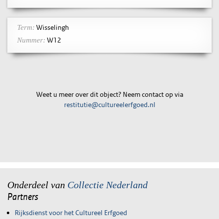
Wisselingh
Term:
W12
Nummer:
Weet u meer over dit object? Neem contact op via
restitutie@cultureelerfgoed.nl
Onderdeel van
Collectie Nederland
Partners
Rijksdienst voor het Cultureel Erfgoed