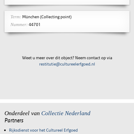
München (Collecting point)
Term:
44701
Nummer:
Weet u meer over dit object? Neem contact op via
restitutie@cultureelerfgoed.nl
Onderdeel van
Collectie Nederland
Partners
Rijksdienst voor het Cultureel Erfgoed