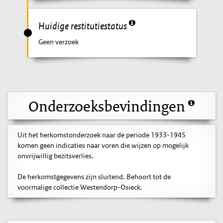
Huidige restitutiestatus
Geen verzoek
Onderzoeksbevindingen
Uit het herkomstonderzoek naar de periode 1933-1945
komen geen indicaties naar voren die wijzen op mogelijk
onvrijwillig bezitsverlies.
De herkomstgegevens zijn sluitend. Behoort tot de
voormalige collectie Westendorp-Osieck.