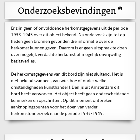
Onderzoeksbevindingen
Er zijn geen of onvoldoende herkomstgegevens uit de periode
1933-1945 over dit object bekend. Na onderzoek zijn tot op
heden geen bronnen gevonden die informatie over de
herkomst kunnen geven. Daarom is er geen uitspraak te doen
over mogelijk verdachte herkomst of mogelijk onvrijwillig
bezitsverlies.
De herkomstgegevens van dit bord zijn niet sluitend. Het is
niet bekend wanneer, van wie, hoe of onder welke
omstandigheden kunsthandel J.Denijs uit Amsterdam dit
bord heeft verworven. Het object heeft geen onderscheidende
kenmerken en opschriften. Op dit moment ontbreken
aanknopingspunten voor het doen van verder
herkomstonderzoek naar de periode 1933-1945.