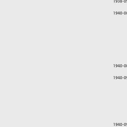
1938-0
1940-0
1940-0
1940-0
1940-0