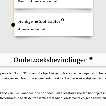
Besluit
: Afgewezen verzoek
Huidige restitutiestatus
Afgewezen verzoek
Onderzoeksbevindingen
 periode 1933-1945 over dit object bekend. Na onderzoek zijn tot op hed
nnen geven. Daarom is er geen uitspraak te doen over mogelijk verdacht
bekend van wie, wanneer, hoe of onder welke omstandigheden het object is
tiecommissie heeft de transacties met Miedl onderzocht en geen aanwijzi