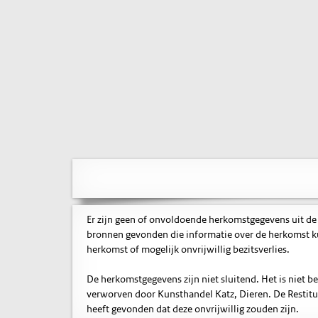
Er zijn geen of onvoldoende herkomstgegevens uit de
bronnen gevonden die informatie over de herkomst ku
herkomst of mogelijk onvrijwillig bezitsverlies.
De herkomstgegevens zijn niet sluitend. Het is niet 
verworven door Kunsthandel Katz, Dieren. De Restitu
heeft gevonden dat deze onvrijwillig zouden zijn.