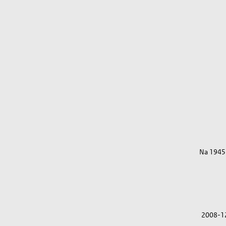
Na 1945
2008-1