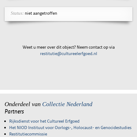
niet aangetroffen
Status:
Weet u meer over dit object? Neem contact op via
restitutie@cultureelerfgoed.nl
Onderdeel van
Collectie Nederland
Partners
Rijksdienst voor het Cultureel Erfgoed
Het NIOD Instituut voor Oorlogs-, Holocaust- en Genocidestudies
Restitutiecommissie