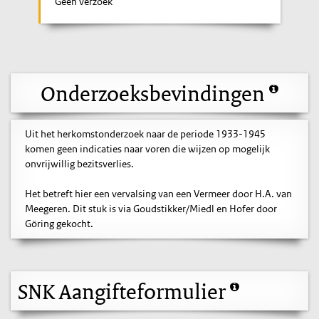
Geen verzoek
Onderzoeksbevindingen
Uit het herkomstonderzoek naar de periode 1933-1945
komen geen indicaties naar voren die wijzen op mogelijk
onvrijwillig bezitsverlies.
Het betreft hier een vervalsing van een Vermeer door H.A. van
Meegeren. Dit stuk is via Goudstikker/Miedl en Hofer door
Göring gekocht.
SNK Aangifteformulier