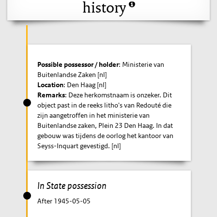
history
Possible possessor / holder
: Ministerie van
Buitenlandse Zaken [nl]
Location
: Den Haag [nl]
Remarks
: Deze herkomstnaam is onzeker. Dit
object past in de reeks litho's van Redouté die
zijn aangetroffen in het ministerie van
Buitenlandse zaken, Plein 23 Den Haag. In dat
gebouw was tijdens de oorlog het kantoor van
Seyss-Inquart gevestigd. [nl]
In State possession
After 1945-05-05