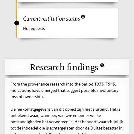
Current restitution status
No requests
Research findings
From the provenance research into the period 1933-1945,
indications have emerged that suggest possible involuntary
loss of ownership.
De herkomstgegevens van dit object zijn niet sluitend. Het is
onbekend waar, wanneer, van wie en onder welke
omstandigheden het verworven is. Het behoort waarschijnlijk
tot de inboedel die is achtergelaten door de Duitse bezetter in