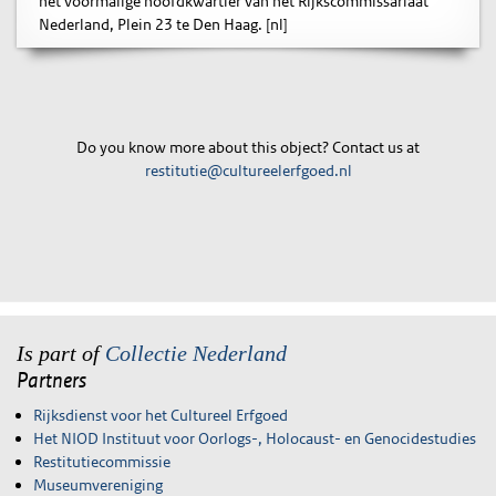
het voormalige hoofdkwartier van het Rijkscommissariaat
Nederland, Plein 23 te Den Haag. [nl]
Do you know more about this object? Contact us at
restitutie@cultureelerfgoed.nl
Is part of
Collectie Nederland
Partners
Rijksdienst voor het Cultureel Erfgoed
Het NIOD Instituut voor Oorlogs-, Holocaust- en Genocidestudies
Restitutiecommissie
Museumvereniging