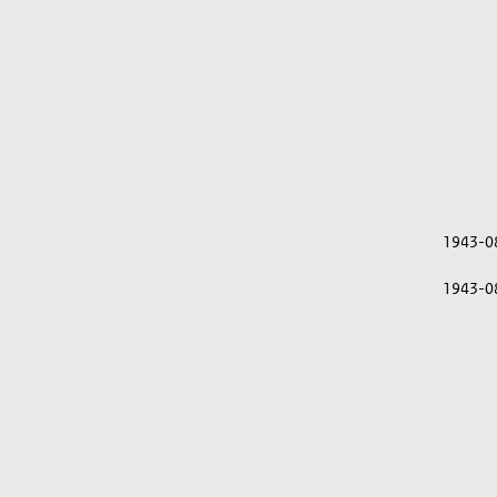
1943-0
1943-0