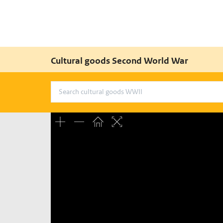
Cultural goods Second World War