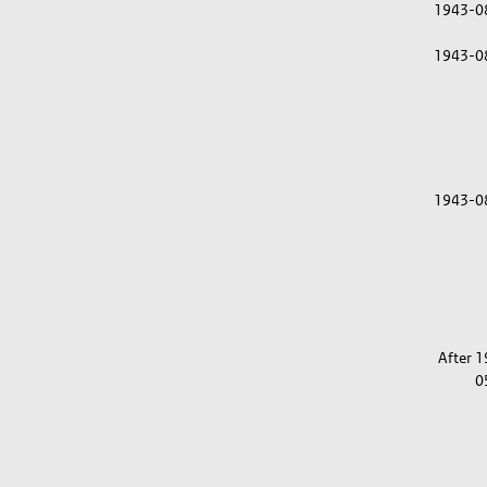
1943-0
1943-0
1943-0
After 
0