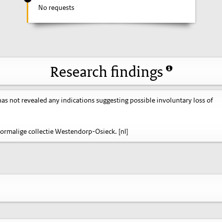
No requests
Research findings
s not revealed any indications suggesting possible involuntary loss of
ormalige collectie Westendorp-Osieck. [nl]