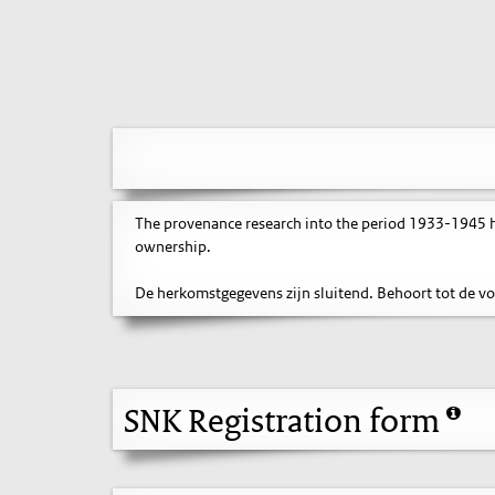
The provenance research into the period 1933-1945 ha
ownership.
De herkomstgegevens zijn sluitend. Behoort tot de vo
SNK Registration form