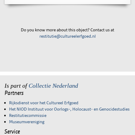
Do you know more about this object? Contact us at
restitutie@cultureelerfgoed.nl
Is part of
Collectie Nederland
Partners
Rijksdienst voor het Cultureel Erfgoed
Het NIOD Instituut voor Oorlogs-, Holocaust- en Genocidestudies
Restitutiecommissie
Museumvereniging
Service