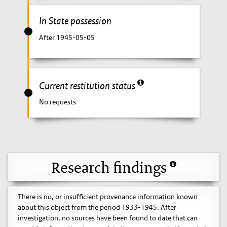
In State possession
After 1945-05-05
Current restitution status
No requests
Research findings
There is no, or insufficient provenance information known
about this object from the period 1933-1945. After
investigation, no sources have been found to date that can