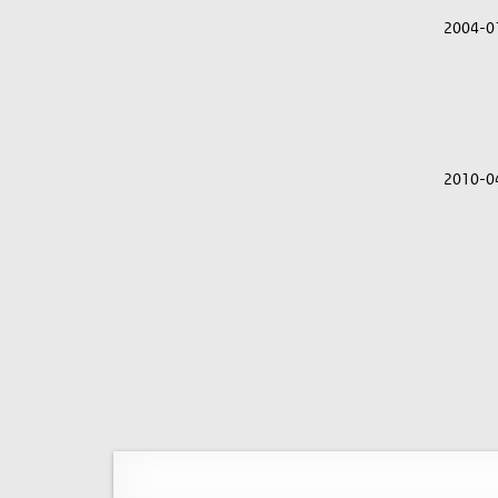
2004-0
2010-0