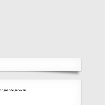
rondgaande groeven.