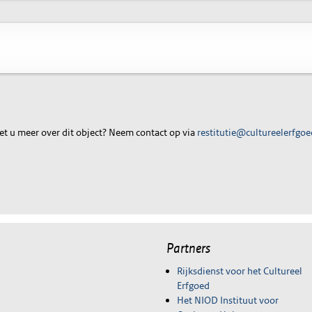
t u meer over dit object? Neem contact op via
restitutie@cultureelerfgoe
Partners
Rijksdienst voor het Cultureel
Erfgoed
Het NIOD Instituut voor