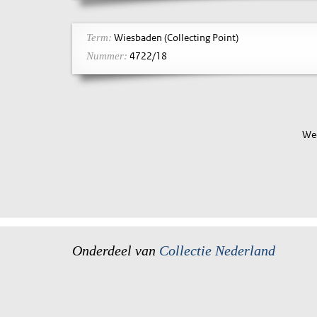
Wiesbaden (Collecting Point)
Term:
4722/18
Nummer:
Wee
Onderdeel van
Collectie Nederland