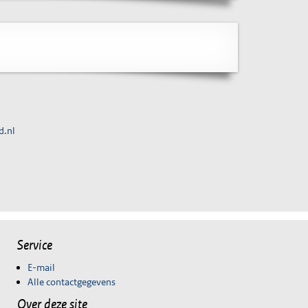
d.nl
Service
E-mail
Alle contactgegevens
Over deze site