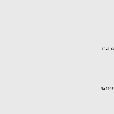
1941-0
Na 1945