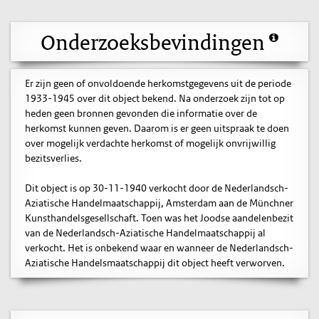
Onderzoeksbevindingen
Er zijn geen of onvoldoende herkomstgegevens uit de periode
1933-1945 over dit object bekend. Na onderzoek zijn tot op
heden geen bronnen gevonden die informatie over de
herkomst kunnen geven. Daarom is er geen uitspraak te doen
over mogelijk verdachte herkomst of mogelijk onvrijwillig
bezitsverlies.
Dit object is op 30-11-1940 verkocht door de Nederlandsch-
Aziatische Handelmaatschappij, Amsterdam aan de Münchner
Kunsthandelsgesellschaft. Toen was het Joodse aandelenbezit
van de Nederlandsch-Aziatische Handelmaatschappij al
verkocht. Het is onbekend waar en wanneer de Nederlandsch-
Aziatische Handelsmaatschappij dit object heeft verworven.