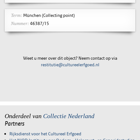
München (Collecting point)
Term:
46387/15
Nummer:
Weet u meer over dit object? Neem contact op via
restitutie@cultureelerfgoed.nl
Onderdeel van
Collectie Nederland
Partners
Rijksdienst voor het Cultureel Erfgoed