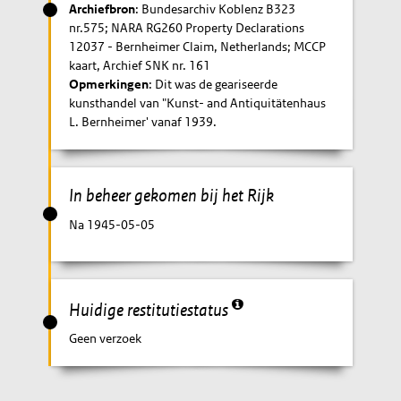
Archiefbron
: Bundesarchiv Koblenz B323
nr.575; NARA RG260 Property Declarations
12037 - Bernheimer Claim, Netherlands; MCCP
kaart, Archief SNK nr. 161
Opmerkingen
: Dit was de geariseerde
kunsthandel van "Kunst- and Antiquitätenhaus
L. Bernheimer' vanaf 1939.
In beheer gekomen bij het Rijk
Na 1945-05-05
Huidige restitutiestatus
Geen verzoek