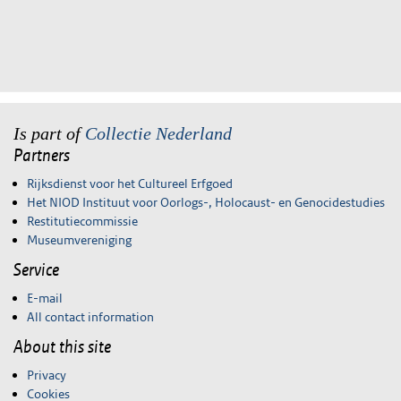
Is part of
Collectie Nederland
Partners
Rijksdienst voor het Cultureel Erfgoed
Het NIOD Instituut voor Oorlogs-, Holocaust- en Genocidestudies
Restitutiecommissie
Museumvereniging
Service
E-mail
All contact information
About this site
Privacy
Cookies