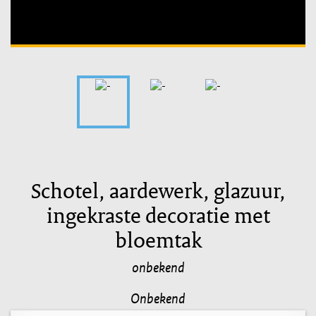
Schotel, aardewerk, glazuur,
ingekraste decoratie met
bloemtak
onbekend
Onbekend