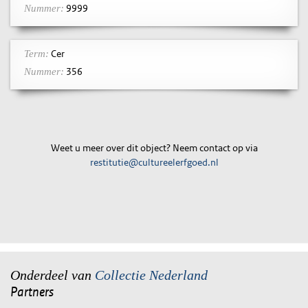
9999
Nummer:
Cer
Term:
356
Nummer:
Weet u meer over dit object? Neem contact op via
restitutie@cultureelerfgoed.nl
Onderdeel van
Collectie Nederland
Partners