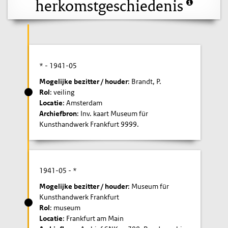
herkomstgeschiedenis
* -
1941-05
Mogelijke bezitter / houder
: Brandt, P.
Rol
: veiling
Locatie
: Amsterdam
Archiefbron
: Inv. kaart Museum für
Kunsthandwerk Frankfurt 9999.
1941-05
- *
Mogelijke bezitter / houder
: Museum für
Kunsthandwerk Frankfurt
Rol
: museum
Locatie
: Frankfurt am Main