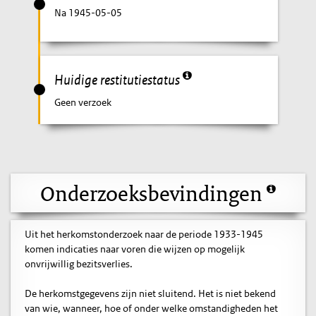
Na 1945-05-05
Huidige restitutiestatus
Geen verzoek
Onderzoeksbevindingen
Uit het herkomstonderzoek naar de periode 1933-1945
komen indicaties naar voren die wijzen op mogelijk
onvrijwillig bezitsverlies.
De herkomstgegevens zijn niet sluitend. Het is niet bekend
van wie, wanneer, hoe of onder welke omstandigheden het