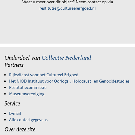
Weet u meer over dit object? Neem contact op via
restitutie@cultureelerfgoed.nl
Onderdeel van
Collectie Nederland
Partners
Rijksdienst voor het Cultureel Erfgoed
Het NIOD Instituut voor Oorlogs-, Holocaust- en Genocidestudies
Restitutiecommissie
Museumvereniging
Service
E-mail
Alle contactgegevens
Over deze site