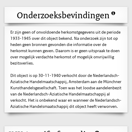
Onderzoeksbevindingen
Er zijn geen of onvoldoende herkomstgegevens uit de periode
1933-1945 over dit object bekend. Na onderzoek zijn tot op
heden geen bronnen gevonden die informatie over de
herkomst kunnen geven. Daarom is er geen uitspraak te doen
over mogelijk verdachte herkomst of mogelijk onvrijwillig
bezitsverlies.
Dit object is op 30-11-1940 verkocht door de Nederlandsch-
Aziatische Handelmaatschappij, Amsterdam aan de Münchner
Kunsthandelsgesellschaft. Toen was het Joodse aandelenbezit
van de Nederlandsch-Aziatische Handelmaatschappij al
verkocht. Het is onbekend waar en wanneer de Nederlandsch-
Aziatische Handelsmaatschappij dit object heeft verworven.