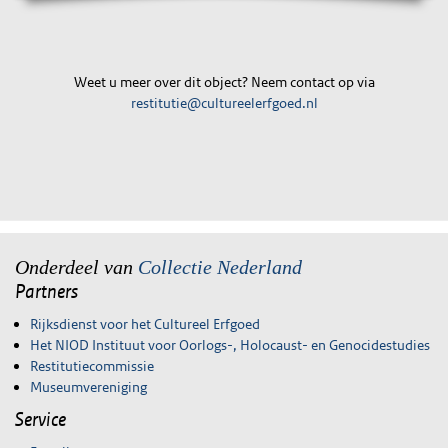
Weet u meer over dit object? Neem contact op via
restitutie@cultureelerfgoed.nl
Onderdeel van
Collectie Nederland
Partners
Rijksdienst voor het Cultureel Erfgoed
Het NIOD Instituut voor Oorlogs-, Holocaust- en Genocidestudies
Restitutiecommissie
Museumvereniging
Service