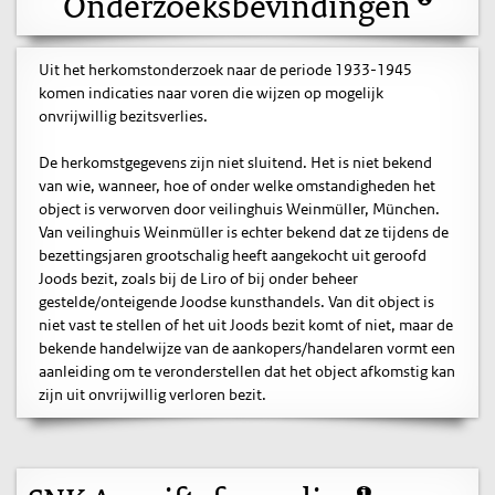
Onderzoeksbevindingen
Uit het herkomstonderzoek naar de periode 1933-1945
komen indicaties naar voren die wijzen op mogelijk
onvrijwillig bezitsverlies.
De herkomstgegevens zijn niet sluitend. Het is niet bekend
van wie, wanneer, hoe of onder welke omstandigheden het
object is verworven door veilinghuis Weinmüller, München.
Van veilinghuis Weinmüller is echter bekend dat ze tijdens de
bezettingsjaren grootschalig heeft aangekocht uit geroofd
Joods bezit, zoals bij de Liro of bij onder beheer
gestelde/onteigende Joodse kunsthandels. Van dit object is
niet vast te stellen of het uit Joods bezit komt of niet, maar de
bekende handelwijze van de aankopers/handelaren vormt een
aanleiding om te veronderstellen dat het object afkomstig kan
zijn uit onvrijwillig verloren bezit.