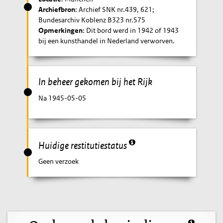
Archiefbron
: Archief SNK nr.439, 621;
Bundesarchiv Koblenz B323 nr.575
Opmerkingen
: Dit bord werd in 1942 of 1943
bij een kunsthandel in Nederland verworven.
In beheer gekomen bij het Rijk
Na 1945-05-05
Huidige restitutiestatus
Geen verzoek