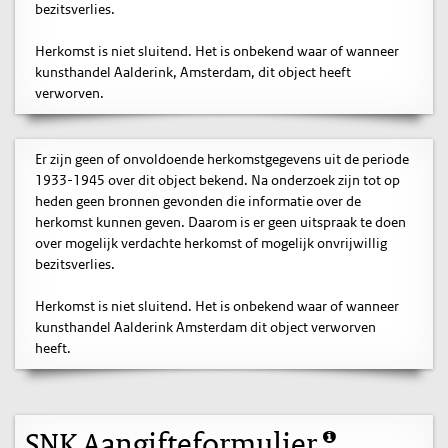
bezitsverlies.
Herkomst is niet sluitend. Het is onbekend waar of wanneer
kunsthandel Aalderink, Amsterdam, dit object heeft
verworven.
Er zijn geen of onvoldoende herkomstgegevens uit de periode
1933-1945 over dit object bekend. Na onderzoek zijn tot op
heden geen bronnen gevonden die informatie over de
herkomst kunnen geven. Daarom is er geen uitspraak te doen
over mogelijk verdachte herkomst of mogelijk onvrijwillig
bezitsverlies.
Herkomst is niet sluitend. Het is onbekend waar of wanneer
kunsthandel Aalderink Amsterdam dit object verworven
heeft.
SNK Aangifteformulier