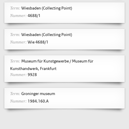
Wiesbaden (Collecting Point)
Term:
4688/1
Nummer:
Wiesbaden (Collecting Point)
Term:
Wie 4688/1
Nummer:
Museum für Kunstgewerbe / Museum für
Term:
Kunsthandwerk, Frankfurt
9928
Nummer:
Groninger museum
Term:
1984.160.A
Nummer: