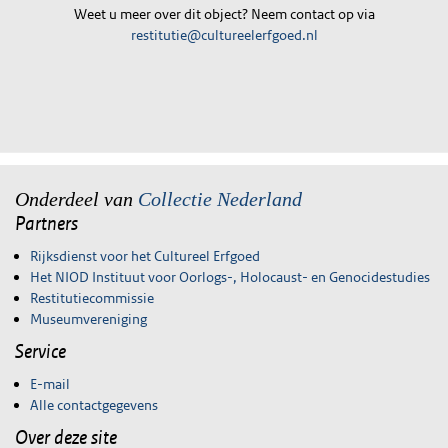
Weet u meer over dit object? Neem contact op via
restitutie@cultureelerfgoed.nl
Onderdeel van
Collectie Nederland
Partners
Rijksdienst voor het Cultureel Erfgoed
Het NIOD Instituut voor Oorlogs-, Holocaust- en Genocidestudies
Restitutiecommissie
Museumvereniging
Service
E-mail
Alle contactgegevens
Over deze site