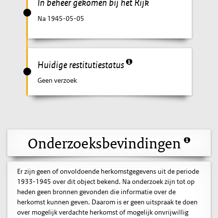
In beheer gekomen bij het Rijk
Na 1945-05-05
Huidige restitutiestatus
Geen verzoek
Onderzoeksbevindingen
Er zijn geen of onvoldoende herkomstgegevens uit de periode
1933-1945 over dit object bekend. Na onderzoek zijn tot op
heden geen bronnen gevonden die informatie over de
herkomst kunnen geven. Daarom is er geen uitspraak te doen
over mogelijk verdachte herkomst of mogelijk onvrijwillig