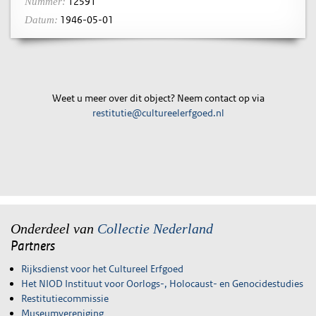
12591
Nummer:
1946-05-01
Datum:
Weet u meer over dit object? Neem contact op via
restitutie@cultureelerfgoed.nl
Onderdeel van
Collectie Nederland
Partners
Rijksdienst voor het Cultureel Erfgoed
Het NIOD Instituut voor Oorlogs-, Holocaust- en Genocidestudies
Restitutiecommissie
Museumvereniging