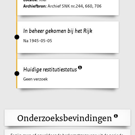
Archiefbron
: Archief SNK nr.244, 660, 706
In beheer gekomen bij het Rijk
Na 1945-05-05
Huidige restitutiestatus
Geen verzoek
Onderzoeksbevindingen