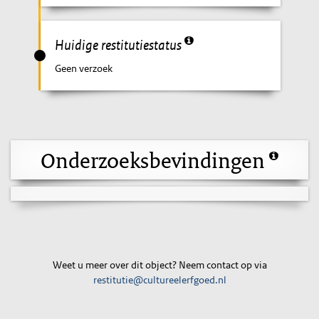
Huidige restitutiestatus
Geen verzoek
Onderzoeksbevindingen
Weet u meer over dit object? Neem contact op via
restitutie@cultureelerfgoed.nl