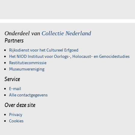
Onderdeel van
Collectie Nederland
Partners
Rijksdienst voor het Cultureel Erfgoed
Het NIOD Instituut voor Oorlogs-, Holocaust- en Genocidestudies
Restitutiecommissie
Museumvereniging
Service
E-mail
Alle contactgegevens
Over deze site
Privacy
Cookies