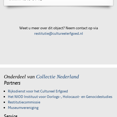
Weet u meer over dit object? Neem contact op via
restitutie@cultureelerfgoed.nl
Onderdeel van
Collectie Nederland
Partners
Rijksdienst voor het Cultureel Erfgoed
Het NIOD Instituut voor Oorlogs-, Holocaust- en Genocidestudies
Restitutiecommissie
Museumvereniging
Service