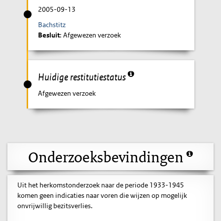
2005-09-13
Bachstitz
Besluit
: Afgewezen verzoek
Huidige restitutiestatus
Afgewezen verzoek
Onderzoeksbevindingen
Uit het herkomstonderzoek naar de periode 1933-1945
komen geen indicaties naar voren die wijzen op mogelijk
onvrijwillig bezitsverlies.