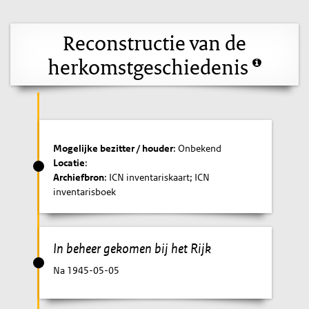
Reconstructie van de
herkomstgeschiedenis
Mogelijke bezitter / houder
: Onbekend
Locatie
:
Archiefbron
: ICN inventariskaart; ICN
inventarisboek
In beheer gekomen bij het Rijk
Na 1945-05-05