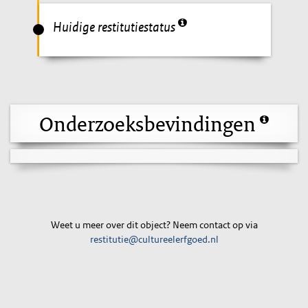
Huidige restitutiestatus
Onderzoeksbevindingen
Weet u meer over dit object? Neem contact op via
restitutie@cultureelerfgoed.nl