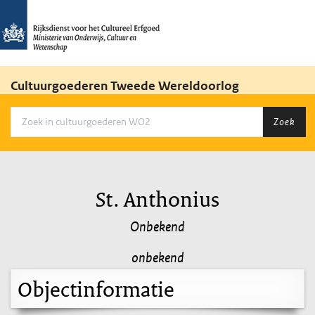
Cultuurgoederen Tweede Wereldoorlog
Zoek
St. Anthonius
Onbekend
onbekend
Objectinformatie